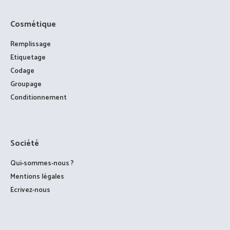
Cosmétique
Remplissage
Etiquetage
Codage
Groupage
Conditionnement
Société
Qui-sommes-nous ?
Mentions légales
Ecrivez-nous