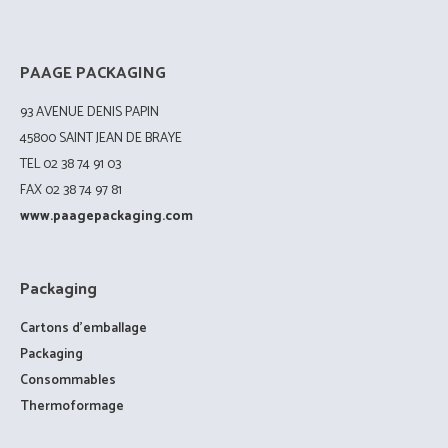
PAAGE PACKAGING
93 AVENUE DENIS PAPIN
45800 SAINT JEAN DE BRAYE
TEL 02 38 74 91 03
FAX 02 38 74 97 81
www.paagepackaging.com
Packaging
Cartons d’emballage
Packaging
Consommables
Thermoformage