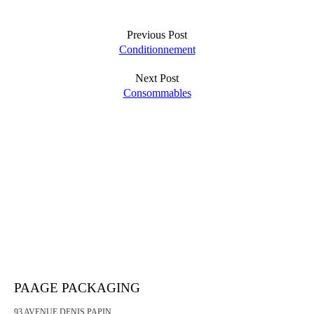
Previous Post
Conditionnement
Next Post
Consommables
PAAGE PACKAGING
93 AVENUE DENIS PAPIN