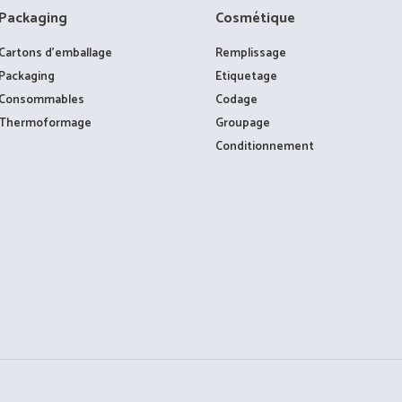
Packaging
Cosmétique
Cartons d’emballage
Remplissage
Packaging
Etiquetage
Consommables
Codage
Thermoformage
Groupage
Conditionnement