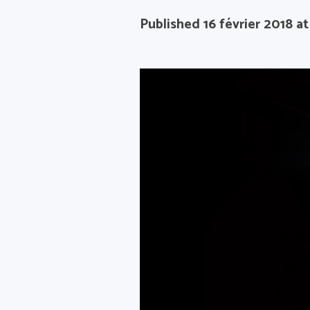
Published
16 février 2018
at