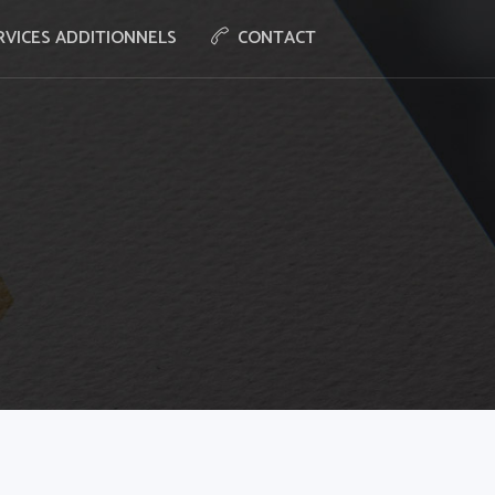
RVICES ADDITIONNELS
CONTACT