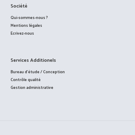
Société
Qui-sommes-nous ?
Mentions légales
Ecrivez-nous
Services Additionels
Bureau d’étude / Conception
Contrôle qualité
Gestion administrative