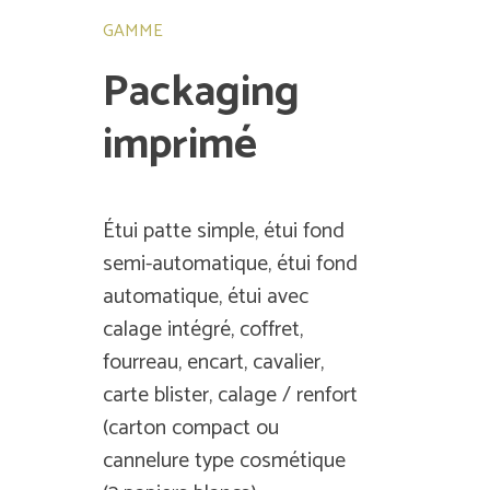
GAMME
Packaging
imprimé
Étui patte simple, étui fond
semi-automatique, étui fond
automatique, étui avec
calage intégré, coffret,
fourreau, encart, cavalier,
carte blister, calage / renfort
(carton compact ou
cannelure type cosmétique