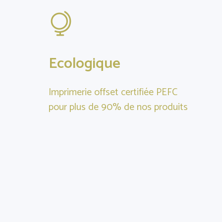
Ecologique
Imprimerie offset certifiée PEFC
pour plus de 90% de nos produits