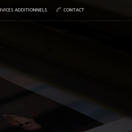
RVICES ADDITIONNELS
CONTACT