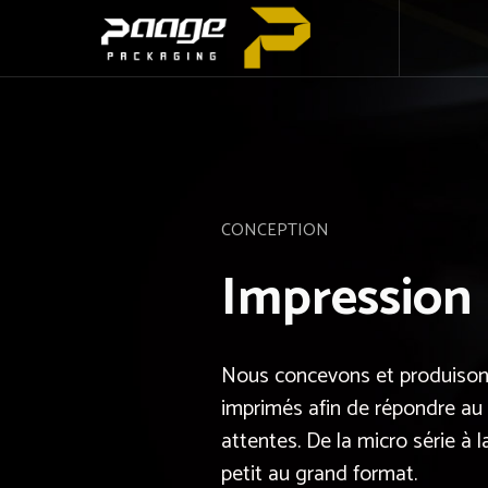
CONCEPTION
Impression
Nous concevons et produison
imprimés afin de répondre au 
attentes. De la micro série à l
petit au grand format.