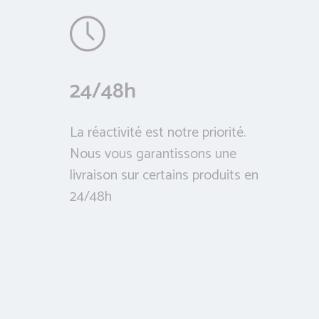
24/48h
La réactivité est notre priorité.
Nous vous garantissons une
livraison sur certains produits en
24/48h