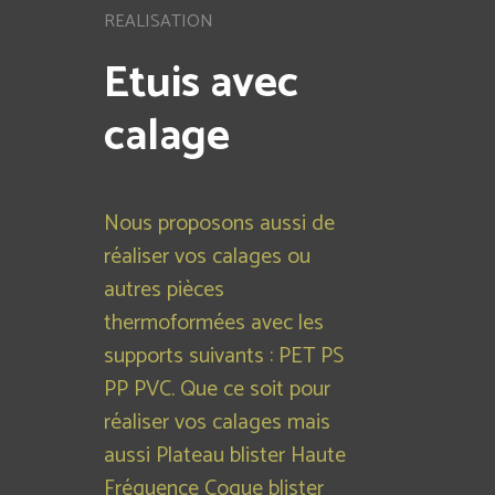
REALISATION
Etuis avec
calage
Nous proposons aussi de
réaliser vos calages ou
autres pièces
thermoformées avec les
supports suivants : PET PS
PP PVC. Que ce soit pour
réaliser vos calages mais
aussi Plateau blister Haute
Fréquence Coque blister