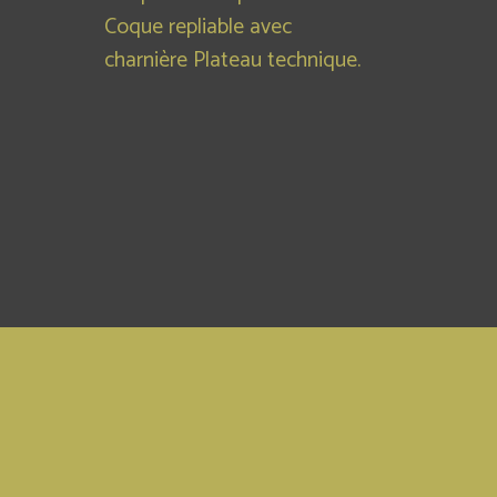
Coque repliable avec
charnière Plateau technique.