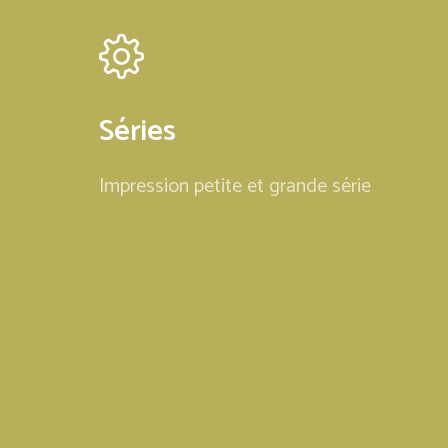
Séries
Impression petite et grande série