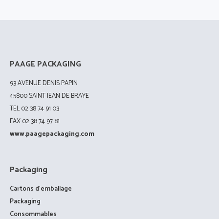
PAAGE PACKAGING
93 AVENUE DENIS PAPIN
45800 SAINT JEAN DE BRAYE
TEL 02 38 74 91 03
FAX 02 38 74 97 81
www.paagepackaging.com
Packaging
Cartons d’emballage
Packaging
Consommables