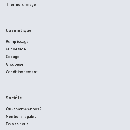
Thermoformage
Cosmétique
Remplissage
Etiquetage
Codage
Groupage
Conditionnement
Société
Qui-sommes-nous ?
Mentions légales
Ecrivez-nous