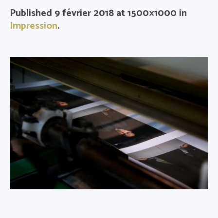
Published
9 février 2018
at 1500×1000 in
Impression
.