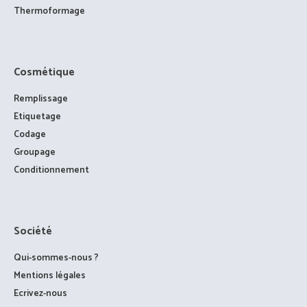
Thermoformage
Cosmétique
Remplissage
Etiquetage
Codage
Groupage
Conditionnement
Société
Qui-sommes-nous ?
Mentions légales
Ecrivez-nous