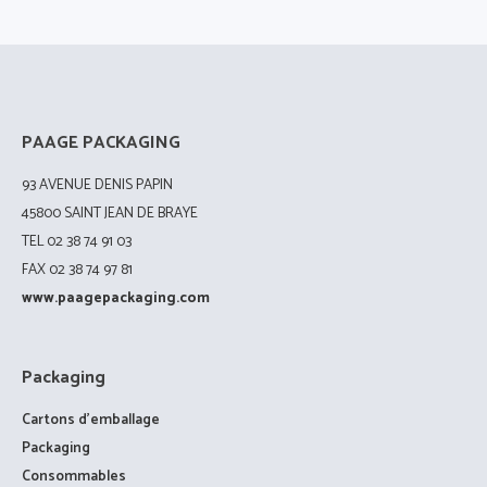
PAAGE PACKAGING
93 AVENUE DENIS PAPIN
45800 SAINT JEAN DE BRAYE
TEL 02 38 74 91 03
FAX 02 38 74 97 81
www.paagepackaging.com
Packaging
Cartons d’emballage
Packaging
Consommables