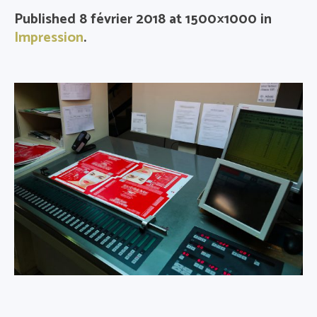
Published
8 février 2018
at 1500×1000 in
Impression
.