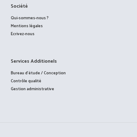
Société
Qui-sommes-nous ?
Mentions légales
Ecrivez-nous
Services Additionels
Bureau d’étude / Conception
Contrôle qualité
Gestion administrative