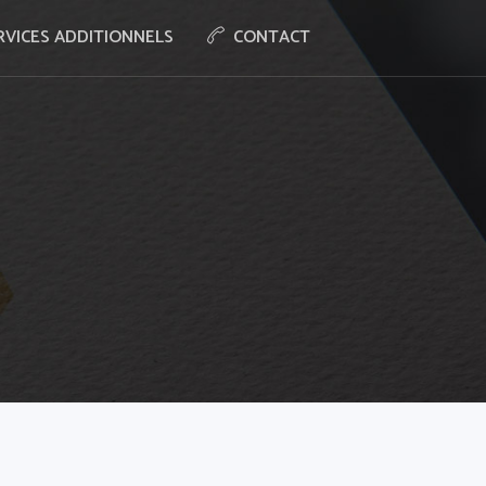
RVICES ADDITIONNELS
CONTACT