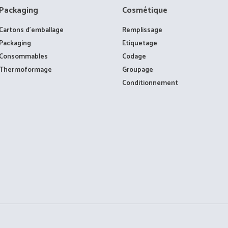
Packaging
Cosmétique
Cartons d’emballage
Remplissage
Packaging
Etiquetage
Consommables
Codage
Thermoformage
Groupage
Conditionnement