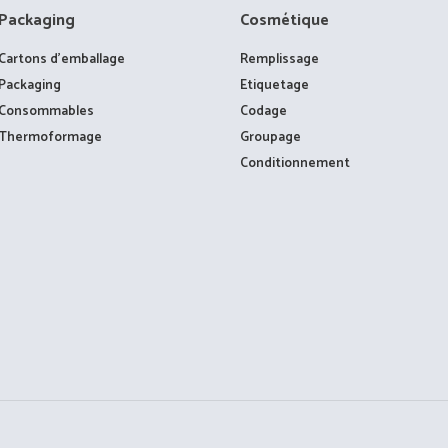
Packaging
Cosmétique
Cartons d’emballage
Remplissage
Packaging
Etiquetage
Consommables
Codage
Thermoformage
Groupage
Conditionnement