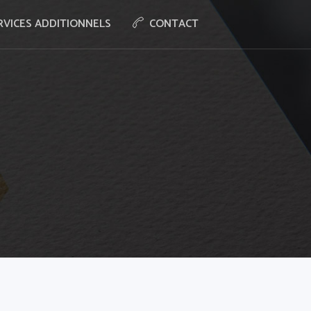
RVICES ADDITIONNELS
CONTACT