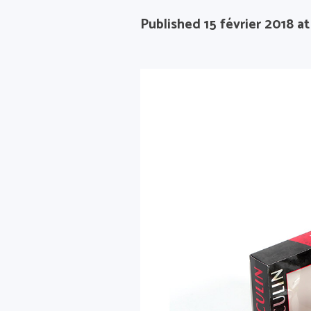
Published
15 février 2018
at