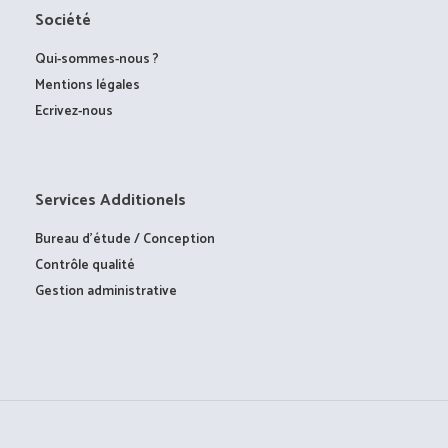
Société
Qui-sommes-nous ?
Mentions légales
Ecrivez-nous
Services Additionels
Bureau d’étude / Conception
Contrôle qualité
Gestion administrative