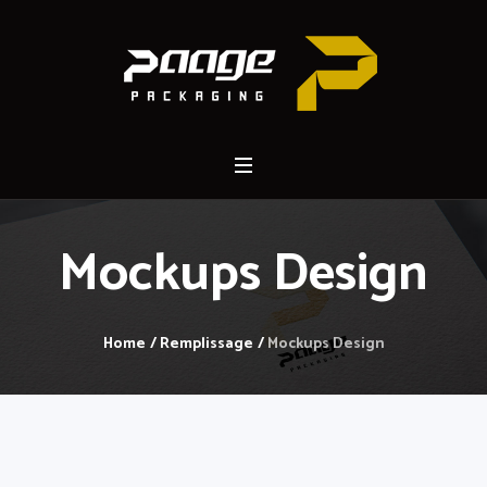
Mockups Design
Home
/
Remplissage
/
Mockups Design