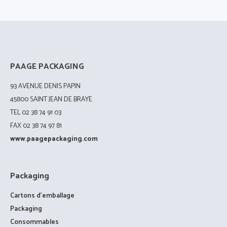
PAAGE PACKAGING
93 AVENUE DENIS PAPIN
45800 SAINT JEAN DE BRAYE
TEL 02 38 74 91 03
FAX 02 38 74 97 81
www.paagepackaging.com
Packaging
Cartons d’emballage
Packaging
Consommables