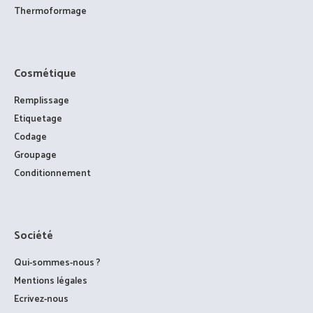
Thermoformage
Cosmétique
Remplissage
Etiquetage
Codage
Groupage
Conditionnement
Société
Qui-sommes-nous ?
Mentions légales
Ecrivez-nous