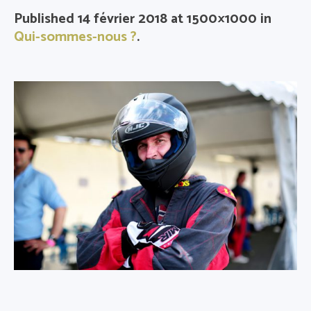
Published
14 février 2018
at 1500×1000 in
Qui-sommes-nous ?
.