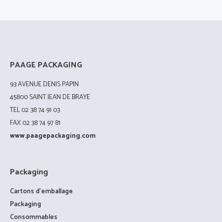
PAAGE PACKAGING
93 AVENUE DENIS PAPIN
45800 SAINT JEAN DE BRAYE
TEL 02 38 74 91 03
FAX 02 38 74 97 81
www.paagepackaging.com
Packaging
Cartons d’emballage
Packaging
Consommables