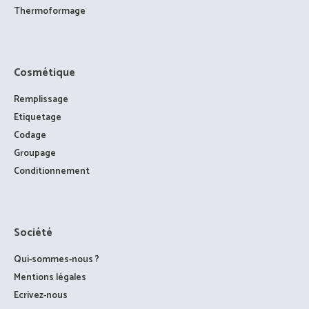
Thermoformage
Cosmétique
Remplissage
Etiquetage
Codage
Groupage
Conditionnement
Société
Qui-sommes-nous ?
Mentions légales
Ecrivez-nous