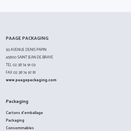
PAAGE PACKAGING
93 AVENUE DENIS PAPIN
45800 SAINT JEAN DE BRAYE
TEL 02 38 74 91 03
FAX 02 38 74 97 81
www.paagepackaging.com
Packaging
Cartons d’emballage
Packaging
Consommables