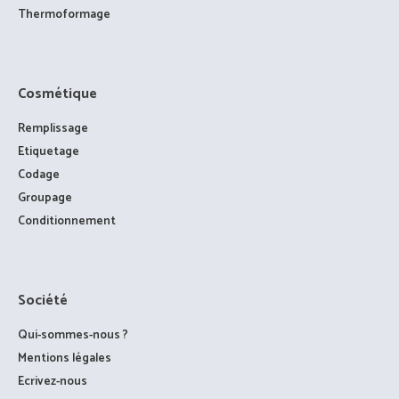
Thermoformage
Cosmétique
Remplissage
Etiquetage
Codage
Groupage
Conditionnement
Société
Qui-sommes-nous ?
Mentions légales
Ecrivez-nous