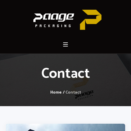
Contact
Home
/
Contact