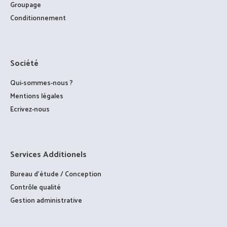
Groupage
Conditionnement
Société
Qui-sommes-nous ?
Mentions légales
Ecrivez-nous
Services Additionels
Bureau d’étude / Conception
Contrôle qualité
Gestion administrative