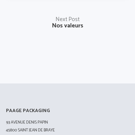
Next Post
Nos valeurs
PAAGE PACKAGING
93 AVENUE DENIS PAPIN
45800 SAINT JEAN DE BRAYE