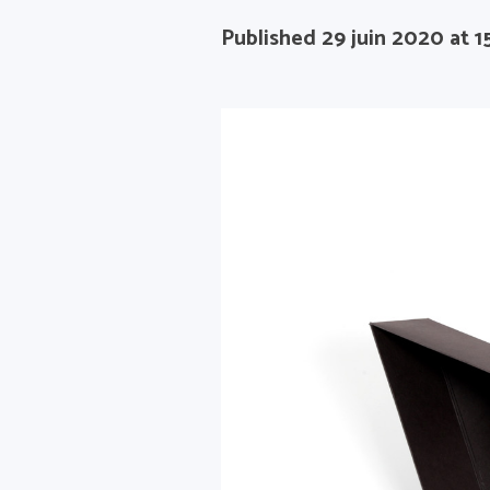
Published
29 juin 2020
at 1