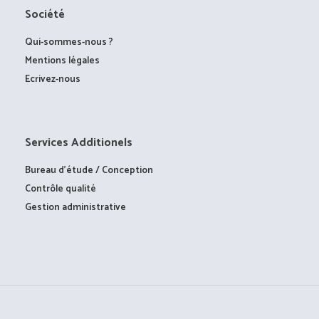
Société
Qui-sommes-nous ?
Mentions légales
Ecrivez-nous
Services Additionels
Bureau d’étude / Conception
Contrôle qualité
Gestion administrative