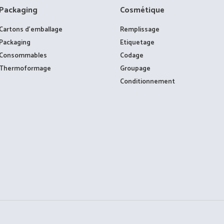
Packaging
Cosmétique
Cartons d’emballage
Remplissage
Packaging
Etiquetage
Consommables
Codage
Thermoformage
Groupage
Conditionnement