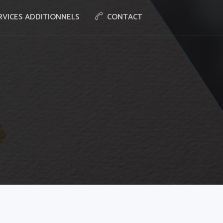
RVICES ADDITIONNELS
CONTACT