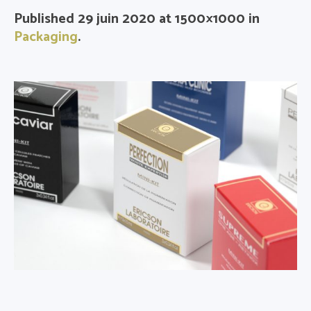
Published
29 juin 2020
at 1500×1000 in
Packaging
.