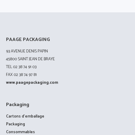
PAAGE PACKAGING
93 AVENUE DENIS PAPIN
45800 SAINT JEAN DE BRAYE
TEL 02 38 74 91 03
FAX 02 38 74 97 81
www.paagepackaging.com
Packaging
Cartons d’emballage
Packaging
Consommables