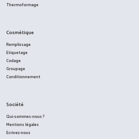
Thermoformage
Cosmétique
Remplissage
Etiquetage
Codage
Groupage
Conditionnement
Société
Qui-sommes-nous ?
Mentions légales
Ecrivez-nous