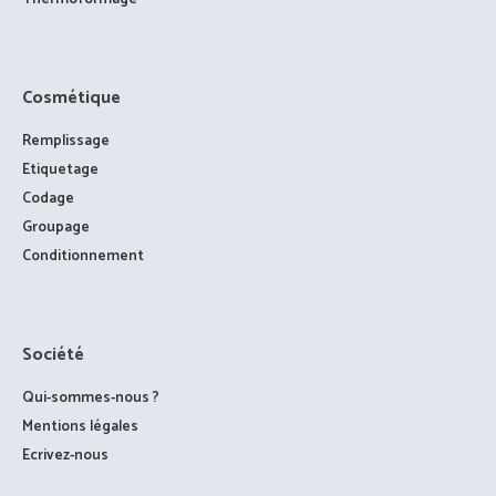
Cosmétique
Remplissage
Etiquetage
Codage
Groupage
Conditionnement
Société
Qui-sommes-nous ?
Mentions légales
Ecrivez-nous