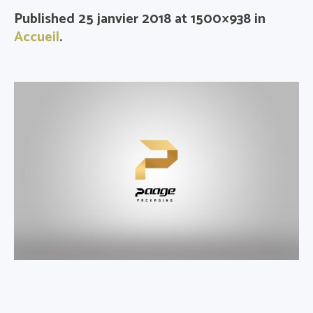
Published
25 janvier 2018
at 1500×938 in
Accueil
.