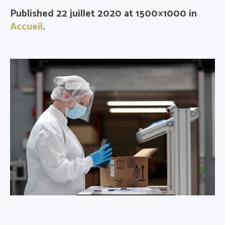
Published
22 juillet 2020
at 1500×1000 in
Accueil
.