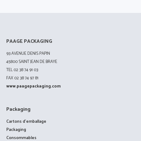
PAAGE PACKAGING
93 AVENUE DENIS PAPIN
45800 SAINT JEAN DE BRAYE
TEL 02 38 74 91 03
FAX 02 38 74 97 81
www.paagepackaging.com
Packaging
Cartons d’emballage
Packaging
Consommables