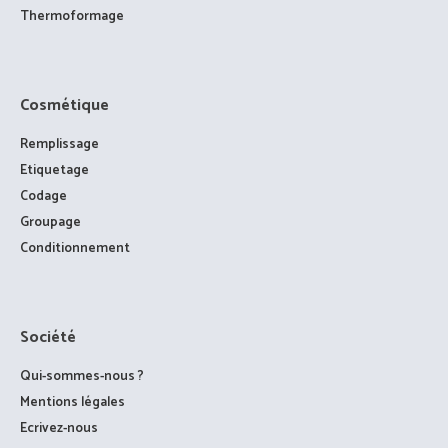
Thermoformage
Cosmétique
Remplissage
Etiquetage
Codage
Groupage
Conditionnement
Société
Qui-sommes-nous ?
Mentions légales
Ecrivez-nous