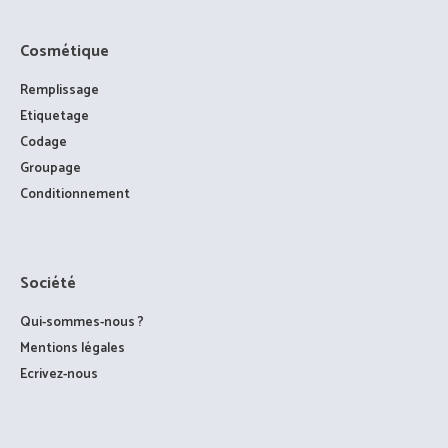
Cosmétique
Remplissage
Etiquetage
Codage
Groupage
Conditionnement
Société
Qui-sommes-nous ?
Mentions légales
Ecrivez-nous