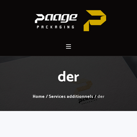
der
Home
/
Services additionnels
/
der