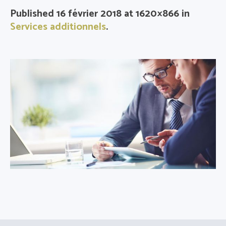
Published
16 février 2018
at 1620×866 in
Services additionnels
.