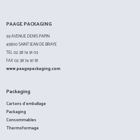
PAAGE PACKAGING
93 AVENUE DENIS PAPIN
45800 SAINT JEAN DE BRAYE
TEL 02 38 74 91 03
FAX 02 38 74 97 81
www.paagepackaging.com
Packaging
Cartons d’emballage
Packaging
Consommables
Thermoformage