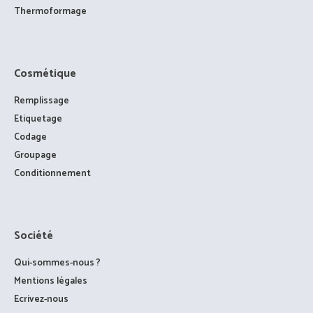
Thermoformage
Cosmétique
Remplissage
Etiquetage
Codage
Groupage
Conditionnement
Société
Qui-sommes-nous ?
Mentions légales
Ecrivez-nous