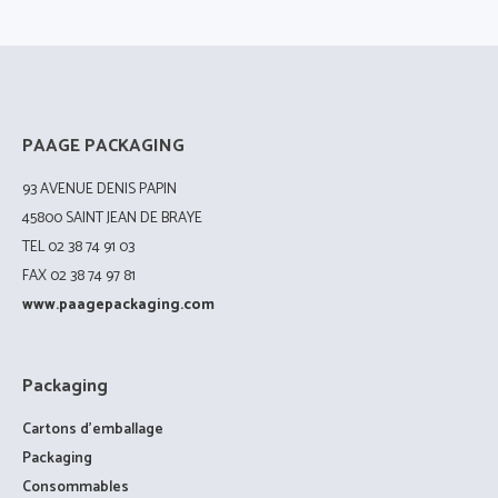
PAAGE PACKAGING
93 AVENUE DENIS PAPIN
45800 SAINT JEAN DE BRAYE
TEL 02 38 74 91 03
FAX 02 38 74 97 81
www.paagepackaging.com
Packaging
Cartons d’emballage
Packaging
Consommables