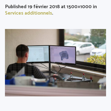
Published
19 février 2018
at 1500×1000 in
Services additionnels
.