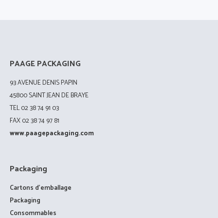
PAAGE PACKAGING
93 AVENUE DENIS PAPIN
45800 SAINT JEAN DE BRAYE
TEL 02 38 74 91 03
FAX 02 38 74 97 81
www.paagepackaging.com
Packaging
Cartons d’emballage
Packaging
Consommables