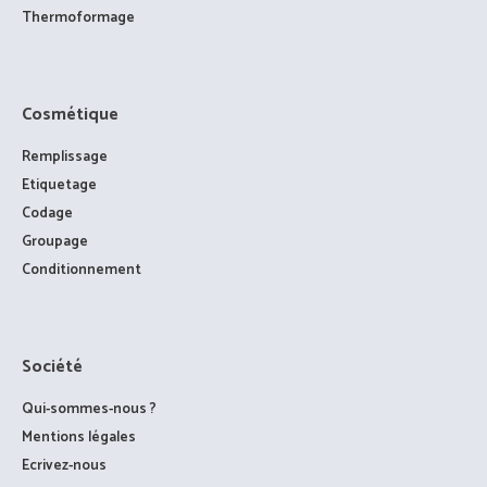
Thermoformage
Cosmétique
Remplissage
Etiquetage
Codage
Groupage
Conditionnement
Société
Qui-sommes-nous ?
Mentions légales
Ecrivez-nous