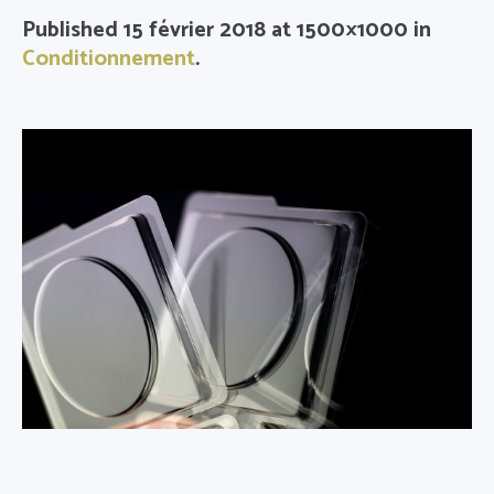
Published
15 février 2018
at 1500×1000 in
Conditionnement
.