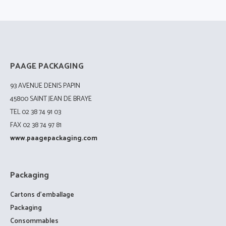
PAAGE PACKAGING
93 AVENUE DENIS PAPIN
45800 SAINT JEAN DE BRAYE
TEL 02 38 74 91 03
FAX 02 38 74 97 81
www.paagepackaging.com
Packaging
Cartons d’emballage
Packaging
Consommables