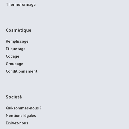
Thermoformage
Cosmétique
Remplissage
Etiquetage
Codage
Groupage
Conditionnement
Société
Qui-sommes-nous ?
Mentions légales
Ecrivez-nous