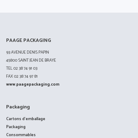
PAAGE PACKAGING
93 AVENUE DENIS PAPIN
45800 SAINT JEAN DE BRAYE
TEL 02 38 74 91 03
FAX 02 38 74 97 81
www.paagepackaging.com
Packaging
Cartons d’emballage
Packaging
Consommables