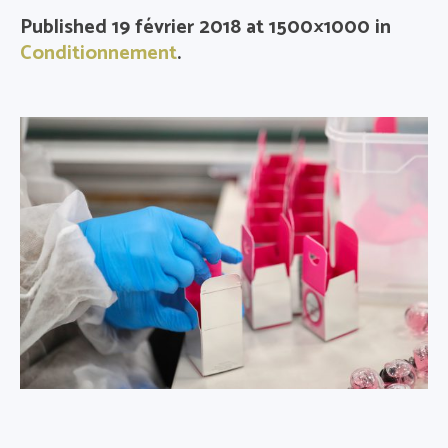
Published
19 février 2018
at 1500×1000 in
Conditionnement
.