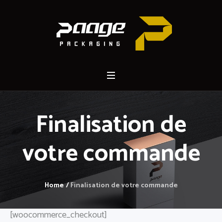
Finalisation de
votre commande
Home
/
Finalisation de votre commande
[woocommerce_checkout]