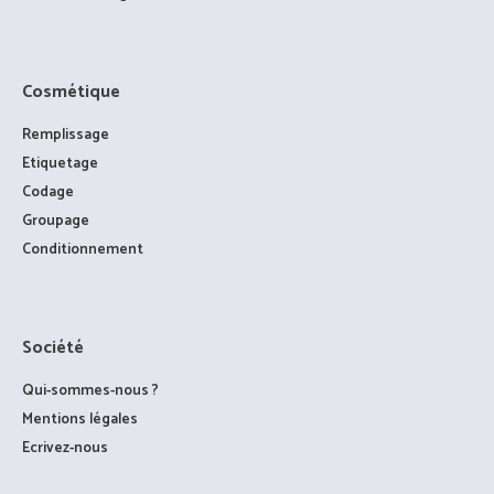
Cosmétique
Remplissage
Etiquetage
Codage
Groupage
Conditionnement
Société
Qui-sommes-nous ?
Mentions légales
Ecrivez-nous