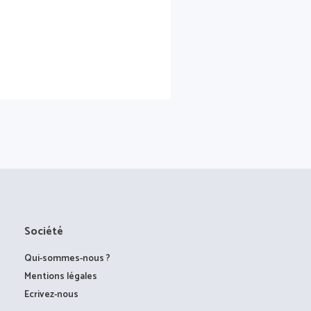
Société
Qui-sommes-nous ?
Mentions légales
Ecrivez-nous