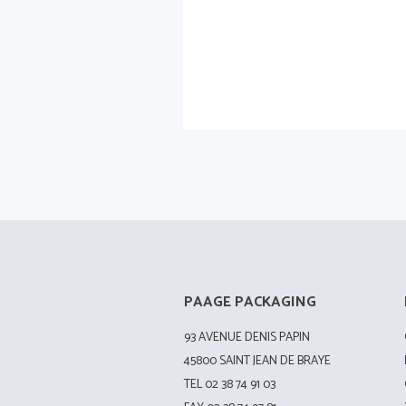
PAAGE PACKAGING
93 AVENUE DENIS PAPIN
45800 SAINT JEAN DE BRAYE
TEL 02 38 74 91 03