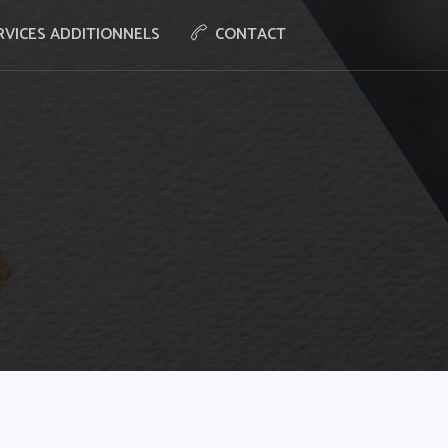
RVICES ADDITIONNELS
CONTACT