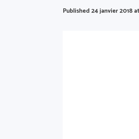
Published
24 janvier 2018
at