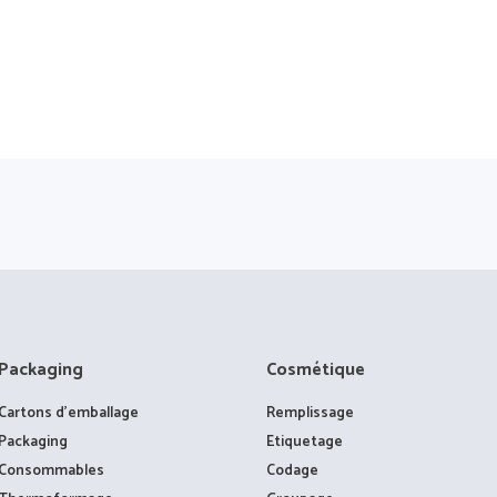
Packaging
Cosmétique
Cartons d’emballage
Remplissage
Packaging
Etiquetage
Consommables
Codage